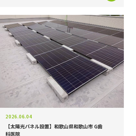
2026.06.04
【太陽光パネル設置】和歌山県和歌山市 G歯
科医院