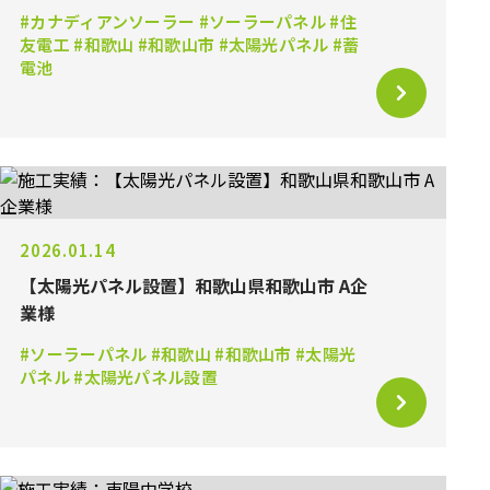
#カナディアンソーラー #ソーラーパネル #住
友電工 #和歌山 #和歌山市 #太陽光パネル #蓄
電池
2026.01.14
【太陽光パネル設置】和歌山県和歌山市 A企
業様
#ソーラーパネル #和歌山 #和歌山市 #太陽光
パネル #太陽光パネル設置