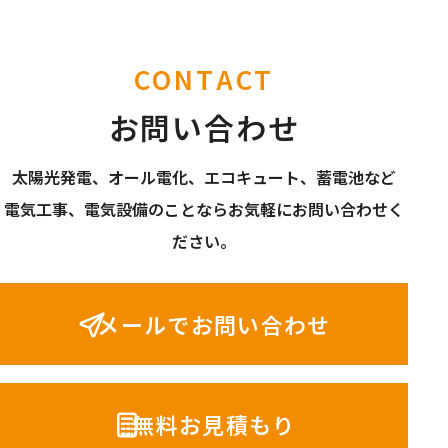
CONTACT
お問い合わせ
太陽光発電、オール電化、エコキュート、蓄電池など
電気工事、電気設備のことならお気軽にお問い合わせく
ださい。
メールでお問い合わせ
無料お見積もり