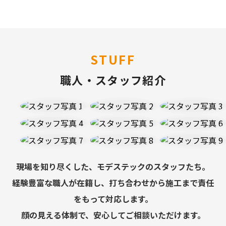
STUFF
職人・スタッフ紹介
現場を知り尽くした、モデステックのスタッフたち。
経験豊富な職人が在籍し、打ち合わせから施工まで責任
をもって対応します。
顔の見える体制で、安心してご相談いただけます。