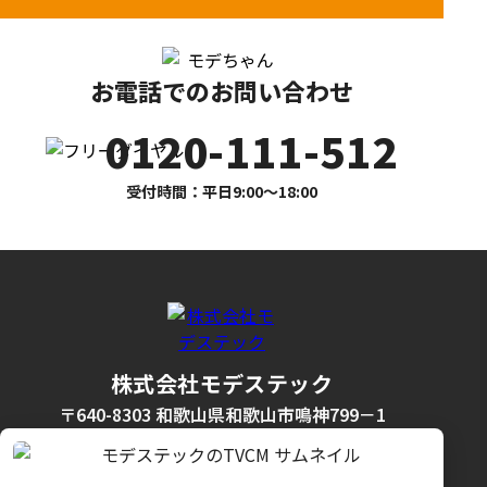
お電話でのお問い合わせ
0120-111-512
受付時間：平日9:00〜18:00
株式会社モデステック
〒640-8303 和歌山県和歌山市鳴神799－1