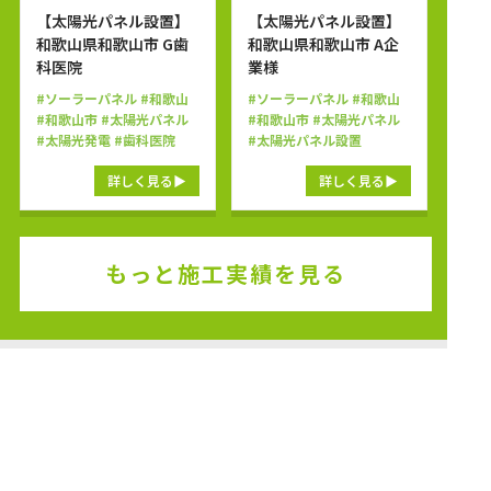
【太陽光パネル設置】
【太陽光パネル設置】
和歌山県和歌山市 G歯
和歌山県和歌山市 A企
科医院
業様
#ソーラーパネル
#和歌山
#ソーラーパネル
#和歌山
#和歌山市
#太陽光パネル
#和歌山市
#太陽光パネル
#太陽光発電
#歯科医院
#太陽光パネル設置
詳しく見る
詳しく見る
もっと施工実績を見る