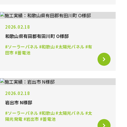
2026.02.18
和歌山県有田郡有田川町 O様邸
#ソーラーパネル #和歌山 #太陽光パネル #有
田市 #蓄電池
2026.02.18
岩出市 N様邸
#ソーラーパネル #和歌山 #太陽光パネル #太
陽光発電 #岩出市 #蓄電池