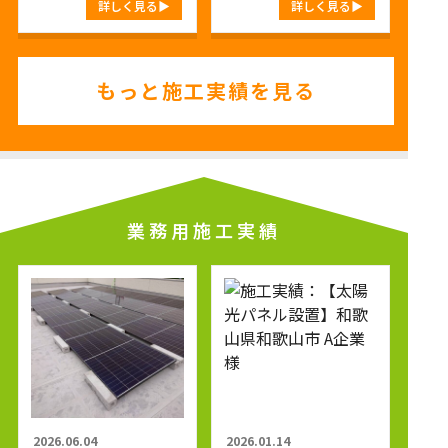
詳しく見る
詳しく見る
もっと施工実績を見る
業務用施工実績
2026.06.04
2026.01.14