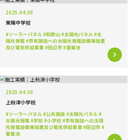
2025.04.30
東陽中学校
#ソーラーパネル #和歌山 #太陽光パネル #太
陽光発電 #市有施設への太陽光発電設備等設置
及び電気供給事業 #田辺市 #蓄電池
2025.04.30
上秋津小学校
#ソーラーパネル #公共施設 #太陽光パネル #
太陽光発電 #学校 #小学校 #市有施設への太陽
光発電設備等設置及び電気供給事業 #田辺市 #
蓄電池