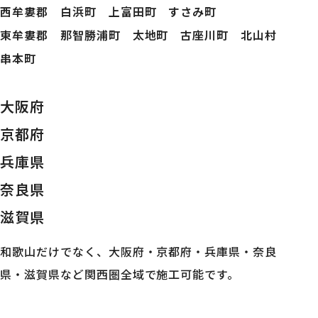
西牟婁郡 白浜町 上富田町 すさみ町
東牟婁郡 那智勝浦町 太地町 古座川町 北山村
串本町
大阪府
京都府
兵庫県
奈良県
滋賀県
和歌山だけでなく、大阪府・京都府・兵庫県・奈良
県・滋賀県など関西圏全域で施工可能です。