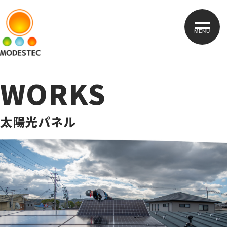
MENU
WORKS
太陽光パネル