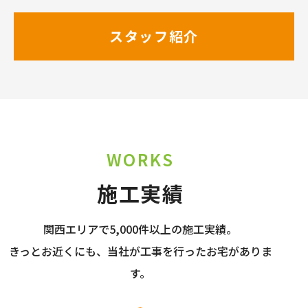
スタッフ紹介
WORKS
施工実績
関西エリアで5,000件以上の施工実績。
きっとお近くにも、当社が工事を行ったお宅がありま
す。