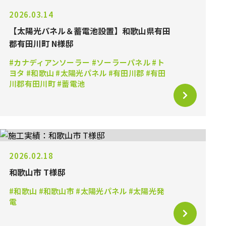
2026.03.14
【太陽光パネル＆蓄電池設置】和歌山県有田
郡有田川町 N様邸
#カナディアンソーラー #ソーラーパネル #ト
ヨタ #和歌山 #太陽光パネル #有田川郡 #有田
川郡有田川町 #蓄電池
2026.02.18
和歌山市 T様邸
#和歌山 #和歌山市 #太陽光パネル #太陽光発
電