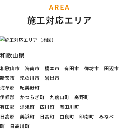
AREA
施工対応エリア
和歌山県
和歌山市 海南市 橋本市 有田市 御坊市 田辺市
新宮市 紀の川市 岩出市
海草郡 紀美野町
伊都郡 かつらぎ町 九度山町 高野町
有田郡 湯浅町 広川町 有田川町
日高郡 美浜町 日高町 由良町 印南町 みなべ
町 日高川町