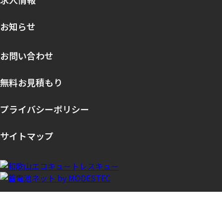
お知らせ
お問い合わせ
無料お見積もり
プライバシーポリシー
サイトマップ
©modestec. All Rights Reserved.