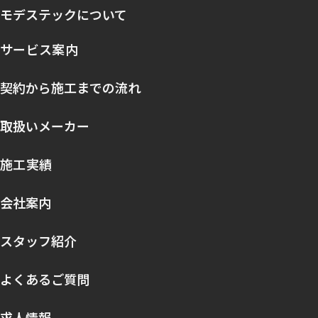
モデステックについて
サービス案内
契約から施工までの流れ
取扱いメーカー
施工実績
会社案内
スタッフ紹介
よくあるご質問
求人情報