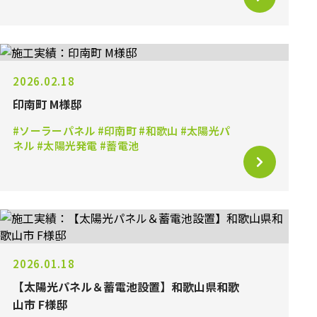
2026.02.18
印南町 M様邸
#ソーラーパネル #印南町 #和歌山 #太陽光パ
ネル #太陽光発電 #蓄電池
2026.01.18
【太陽光パネル＆蓄電池設置】和歌山県和歌
山市 F様邸