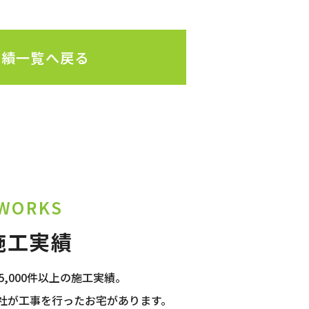
実績一覧へ戻る
WORKS
施工実績
,000件以上の施工実績。
社が工事を行ったお宅があります。