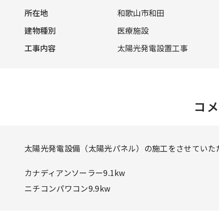
所在地
和歌山市和田
建物種別
医療施設
工事内容
太陽光発電設置工事
コ
太陽光発電設備（太陽光パネル）の施工をさせていた
カナディアンソーラー9.1kw
ニチコンパワコン9.9kw