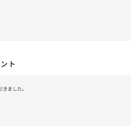
メント
だきました。