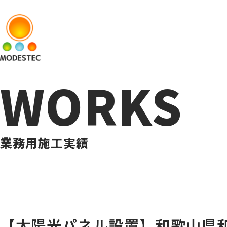
WORKS
業務用施工実績
【太陽光パネル設置】和歌山県和