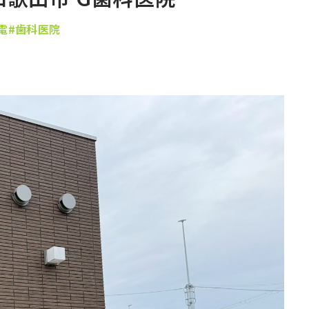
電
#歯科医院