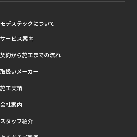
モデステックについて
サービス案内
契約から施工までの流れ
取扱いメーカー
施工実績
会社案内
スタッフ紹介