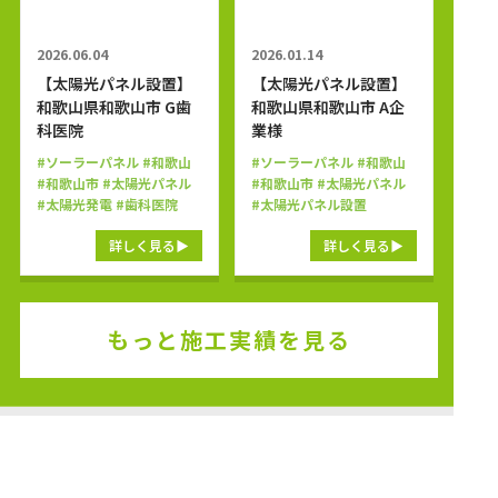
2026.06.04
2026.01.14
【太陽光パネル設置】
【太陽光パネル設置】
和歌山県和歌山市 G歯
和歌山県和歌山市 A企
科医院
業様
#ソーラーパネル
#和歌山
#ソーラーパネル
#和歌山
#和歌山市
#太陽光パネル
#和歌山市
#太陽光パネル
#太陽光発電
#歯科医院
#太陽光パネル設置
詳しく見る
詳しく見る
もっと施工実績を見る