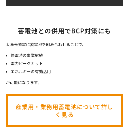
蓄電池との併用でBCP対策にも
太陽光発電に蓄電池を組み合わせることで、
停電時の事業継続
電力ピークカット
エネルギーの有効活用
が可能になります。
産業用・業務用蓄電池について詳し
く見る