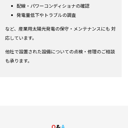
配線・パワーコンディショナの確認
発電量低下やトラブルの調査
など、産業用太陽光発電の保守・メンテナンスにも 対
応しています。
他社で設置された設備についての点検・修理のご相談
も承ります。
Q
&
A