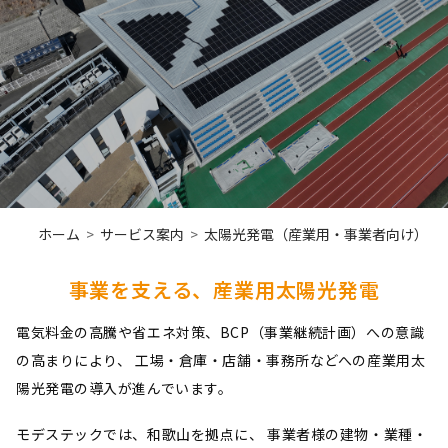
ホーム
サービス案内
太陽光発電（産業用・事業者向け）
事業を支える、産業用太陽光発電
電気料金の高騰や省エネ対策、BCP（事業継続計画）への意識
の高まりにより、
工場・倉庫・店舗・事務所などへの産業用太
陽光発電の導入が進んでいます。
モデステックでは、和歌山を拠点に、
事業者様の建物・業種・