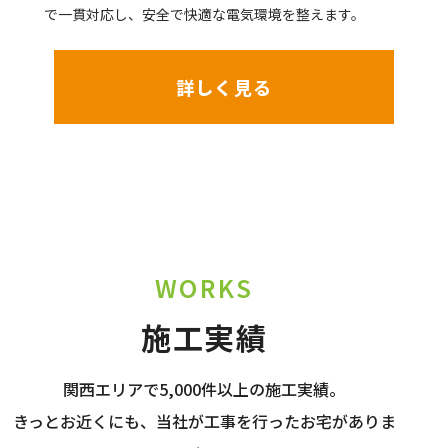
で一貫対応し、安全で快適な電気環境を整えます。
詳しく見る
WORKS
施工実績
関西エリアで5,000件以上の施工実績。
きっとお近くにも、当社が工事を行ったお宅がありま