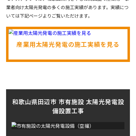
業者向け太陽光発電の多くの施工実績があります。実績につ
いては下記ページよりご覧いただけます。
産業用太陽光発電の施工実績を見る
和歌山県田辺市 市有施設 太陽光発電設
備設置工事