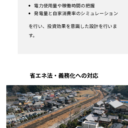
電力使用量や稼働時間の把握
発電量と自家消費率のシミュレーション
を行い、投資効果を意識した設計を行いま
す。
省エネ法・義務化への対応