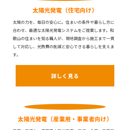
太陽光発電（住宅向け）
太陽の力を、毎日の安心に。住まいの条件や暮らし方に
合わせ、最適な太陽光発電システムをご提案します。和
歌山の住まいを知る職人が、現地調査から施工まで一貫
して対応し、光熱費の削減と安心できる暮らしを支えま
す。
詳しく見る
太陽光発電（産業用・事業者向け）