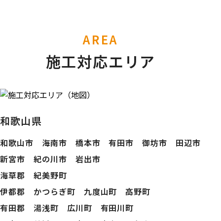
AREA
施工対応エリア
和歌山県
和歌山市 海南市 橋本市 有田市 御坊市 田辺市
新宮市 紀の川市 岩出市
海草郡 紀美野町
伊都郡 かつらぎ町 九度山町 高野町
有田郡 湯浅町 広川町 有田川町