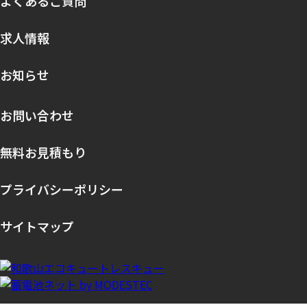
よくあるご質問
求人情報
お知らせ
お問い合わせ
無料お見積もり
プライバシーポリシー
サイトマップ