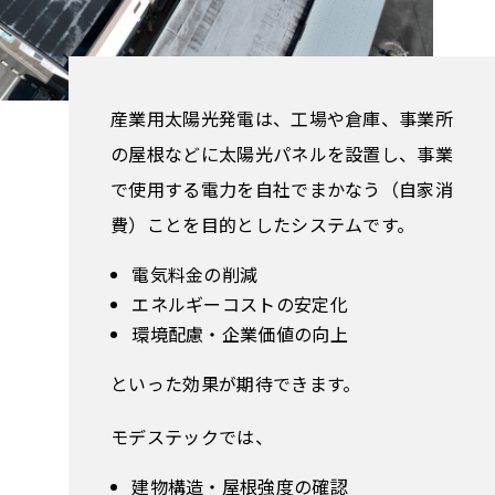
産業用太陽光発電は、工場や倉庫、事業所
の屋根などに太陽光パネルを設置し、事業
で使用する電力を自社でまかなう（自家消
費）ことを目的としたシステムです。
電気料金の削減
エネルギーコストの安定化
環境配慮・企業価値の向上
といった効果が期待できます。
モデステックでは、
建物構造・屋根強度の確認