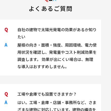
よくあるご質問
Q
自社の建物で太陽光発電の効果があるか知り
たい
A
屋根の向き・面積・強度、周囲環境、電力使
用状況を確認し、発電量やコスト削減効果を
調査します。 効果が出にくい場合は、無理
な導入はおすすめしません。
Q
工場や倉庫でも設置できますか？
A
はい。工場・倉庫・店舗・事務所など、さま
ざまな建物に対応しています。建物の構造を