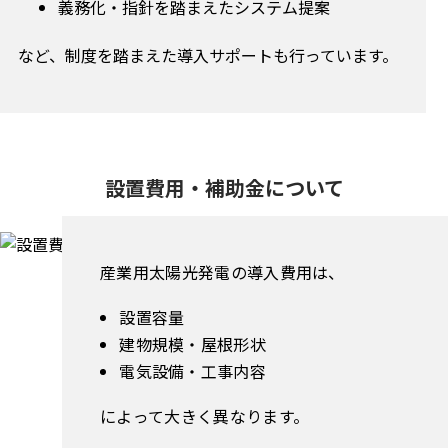
義務化・指針を踏まえたシステム提案
など、制度を踏まえた導入サポートも行っています。
設置費用・補助金について
産業用太陽光発電の導入費用は、
設置容量
建物規模・屋根形状
電気設備・工事内容
によって大きく異なります。