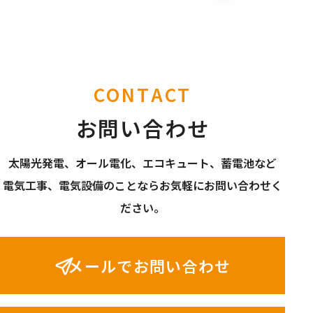
CONTACT
お問い合わせ
太陽光発電、オール電化、エコキュート、蓄電池など
電気工事、電気設備のことならお気軽にお問い合わせく
ださい。
メールでお問い合わせ