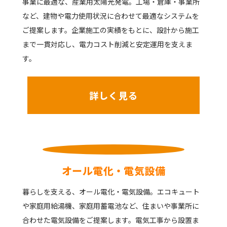
事業に最適な、産業用太陽光発電。工場・倉庫・事業所
など、建物や電力使用状況に合わせて最適なシステムを
ご提案します。企業施工の実績をもとに、設計から施工
まで一貫対応し、電力コスト削減と安定運用を支えま
す。
詳しく見る
オール電化・電気設備
暮らしを支える、オール電化・電気設備。エコキュート
や家庭用給湯機、家庭用蓄電池など、住まいや事業所に
合わせた電気設備をご提案します。電気工事から設置ま