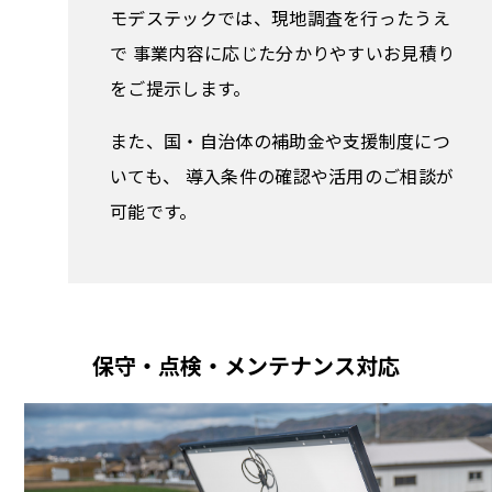
モデステックでは、現地調査を行ったうえ
で 事業内容に応じた分かりやすいお見積り
をご提示します。
また、国・自治体の補助金や支援制度につ
いても、 導入条件の確認や活用のご相談が
可能です。
保守・点検・メンテナンス対応