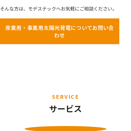
そんな方は、モデステックへお気軽にご相談ください。
産業用・事業用太陽光発電についてお問い合
わせ
SERVICE
サービス