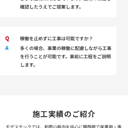
確認したうえでご提案します。
Q
稼働を止めずに工事は可能ですか？
A
多くの場合、事業の稼働に配慮しながら工事
を行うことが可能です。事前に工程をご説明
します。
施工実績のご紹介
モデステックでは、和歌山県内を中心に関西圏で産業用・事