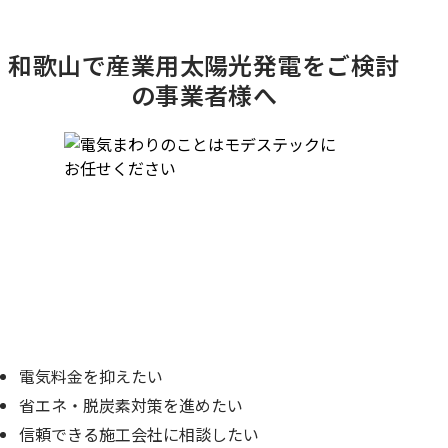
和歌山で産業用太陽光発電をご検討
の事業者様へ
電気料金を抑えたい
省エネ・脱炭素対策を進めたい
信頼できる施工会社に相談したい