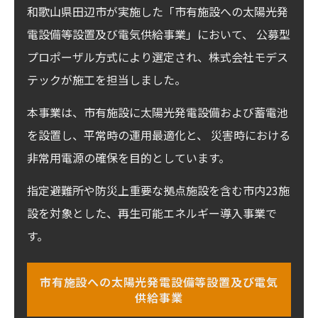
和歌山県田辺市が実施した「市有施設への太陽光発
電設備等設置及び電気供給事業」において、 公募型
プロポーザル方式により選定され、株式会社モデス
テックが施工を担当しました。
本事業は、市有施設に太陽光発電設備および蓄電池
を設置し、平常時の運用最適化と、 災害時における
非常用電源の確保を目的としています。
指定避難所や防災上重要な拠点施設を含む市内23施
設を対象とした、再生可能エネルギー導入事業で
す。
市有施設への太陽光発電設備等設置及び電気
供給事業