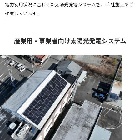
電力使用状況に合わせた太陽光発電システムを、
自社施工でご
提案しています。
産業用・事業者向け太陽光発電システム