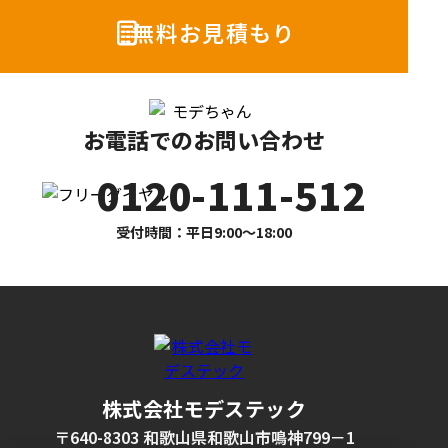
無料お見積もり
お電話でのお問い合わせ
0120-111-512
受付時間：平日9:00〜18:00
株式会社モデステック
〒640-8303 和歌山県和歌山市鳴神799－1