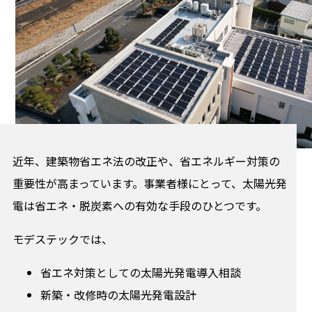
近年、建築物省エネ法の改正や、省エネルギー対策の
重要性が高まっています。事業者様にとって、太陽光発
電は省エネ・脱炭素への有効な手段のひとつです。
モデステックでは、
省エネ対策としての太陽光発電導入相談
新築・改修時の太陽光発電設計