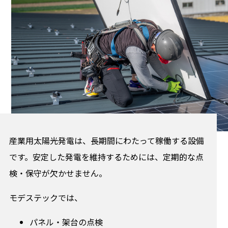
産業用太陽光発電は、長期間にわたって稼働する設備
です。安定した発電を維持するためには、定期的な点
検・保守が欠かせません。
モデステックでは、
パネル・架台の点検