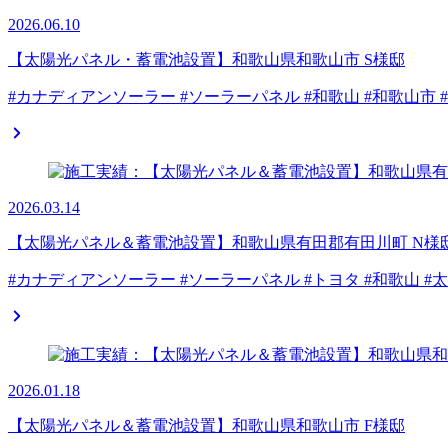
2026.06.10
【太陽光パネル・蓄電池設置】和歌山県和歌山市 S様邸
#カナディアンソーラー #ソーラーパネル #和歌山 #和歌山市 
2026.03.14
【太陽光パネル＆蓄電池設置】和歌山県有田郡有田川町 N様
#カナディアンソーラー #ソーラーパネル #トヨタ #和歌山 #
2026.01.18
【太陽光パネル＆蓄電池設置】和歌山県和歌山市 F様邸