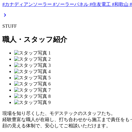
#カナディアンソーラー #ソーラーパネル #住友電工 #和歌山 
STUFF
職人・スタッフ紹介
現場を知り尽くした、モデステックのスタッフたち。
経験豊富な職人が在籍し、打ち合わせから施工まで責任をも
顔の見える体制で、安心してご相談いただけます。