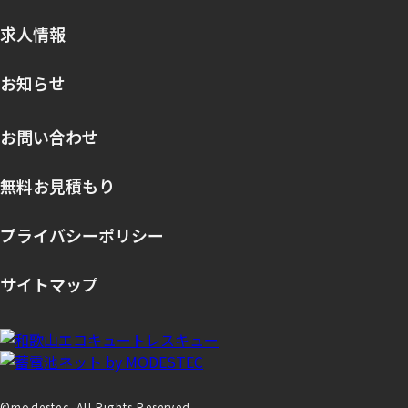
求人情報
お知らせ
お問い合わせ
無料お見積もり
プライバシーポリシー
サイトマップ
©modestec. All Rights Reserved.