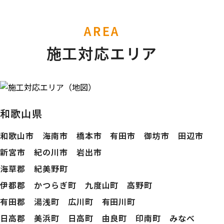
AREA
施工対応エリア
和歌山県
和歌山市 海南市 橋本市 有田市 御坊市 田辺市
新宮市 紀の川市 岩出市
海草郡 紀美野町
伊都郡 かつらぎ町 九度山町 高野町
有田郡 湯浅町 広川町 有田川町
日高郡 美浜町 日高町 由良町 印南町 みなべ