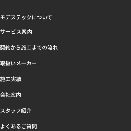
モデステックについて
サービス案内
契約から施工までの流れ
取扱いメーカー
施工実績
会社案内
スタッフ紹介
よくあるご質問