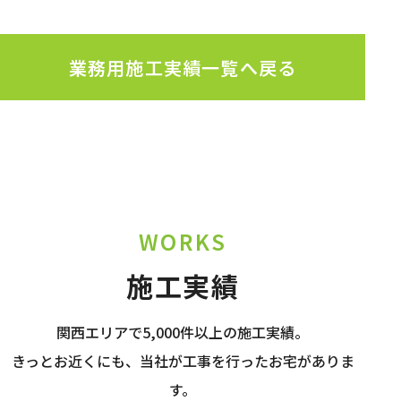
業務用施工実績一覧へ戻る
WORKS
施工実績
関西エリアで5,000件以上の施工実績。
きっとお近くにも、当社が工事を行ったお宅がありま
す。