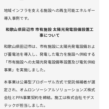
地域インフラを支える施設への再生可能エネルギー
導入事例です。
和歌山県田辺市 市有施設 太陽光発電設備設置工
事について
和歌山県田辺市は、市有施設に太陽光発電設備およ
び蓄電池を導入し、発電した電力を施設へ供給する
「市有施設への太陽光発電設備等設置及び電気供給
事業」を実施しました。
本事業は公募型プロポーザル方式で受託候補者が選
定され、オムロンソーシアルソリューションズ株式
会社とPPA事業契約を締結。施工は株式会社モデス
テックが担当しました。