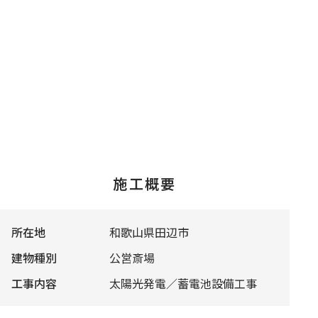
施工概要
所在地
和歌山県田辺市
建物種別
公営斎場
工事内容
太陽光発電／蓄電池設備工事