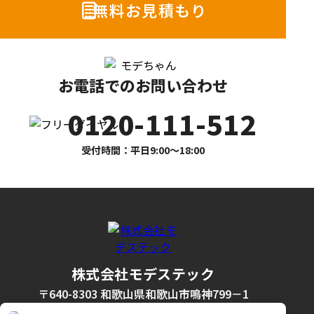
無料お見積もり
お電話でのお問い合わせ
0120-111-512
受付時間：平日9:00〜18:00
株式会社モデステック
〒640-8303 和歌山県和歌山市鳴神799－1