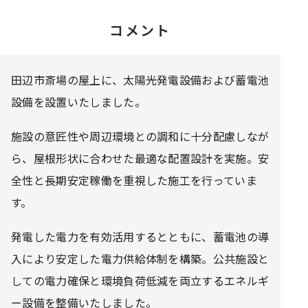
コメント
田辺市斎場の屋上に、太陽光発電設備および蓄電池
設備を設置いたしました。
施設の意匠性や周辺環境との調和に十分配慮しなが
ら、屋根形状に合わせた最適な配置設計を実施。安
全性と長期安定稼働を重視した施工を行っていま
す。
発電した電力を有効活用するとともに、蓄電池の導
入により安定した電力供給体制を構築。公共施設と
しての電力確保と環境負荷低減を両立するエネルギ
ー設備を整備いたしました。