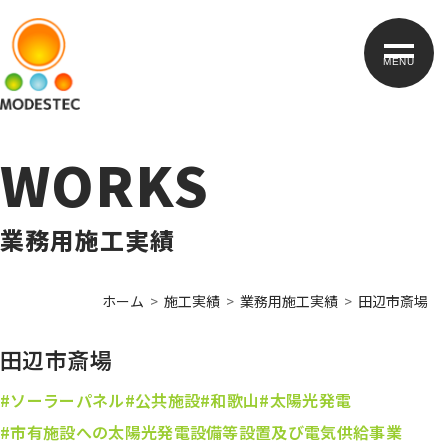
MENU
WORKS
業務用施工実績
ホーム
施工実績
業務用施工実績
田辺市斎場
田辺市斎場
#ソーラーパネル
#公共施設
#和歌山
#太陽光発電
#市有施設への太陽光発電設備等設置及び電気供給事業