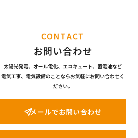
CONTACT
お問い合わせ
太陽光発電、オール電化、エコキュート、蓄電池など
電気工事、電気設備のことならお気軽にお問い合わせく
ださい。
メールでお問い合わせ