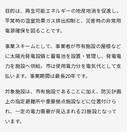
目的は、再生可能エネルギーの地産地消を促進し、
平常時の温室効果ガス排出抑制と、災害時の非常用
電源確保を図ることです。
事業スキームとして、事業者が市有施設の屋根など
に太陽光発電設備と蓄電池を設置・管理し、発電電
力を施設へ供給。市は使用電力分を電気代として支
払います。事業期間は最長20年です。
対象施設は、市有施設であることに加え、防災計画
上の指定避難所や重要拠点施設などに位置付けら
れ、一定の電力需要が見込まれる23施設となって
います。