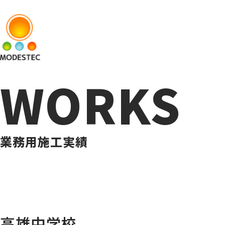
WORKS
業務用施工実績
高雄中学校