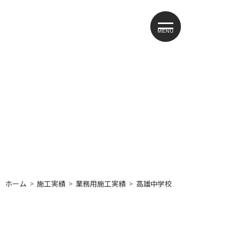
MENU
ホーム
施工実績
業務用施工実績
高雄中学校