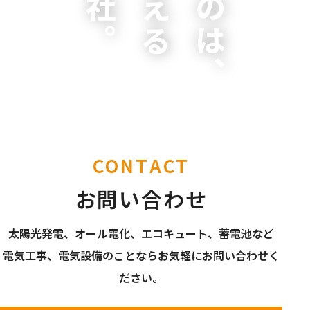
CONTACT
お問い合わせ
太陽光発電、オール電化、エコキュート、蓄電池など
電気工事、電気設備のことならお気軽にお問い合わせく
ださい。