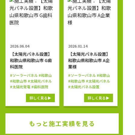
2026.06.04
2026.01.14
【太陽光パネル設置】
【太陽光パネル設置】
和歌山県和歌山市 G歯
和歌山県和歌山市 A企
科医院
業様
#ソーラーパネル
#和歌山
#ソーラーパネル
#和歌山
#和歌山市
#太陽光パネル
#和歌山市
#太陽光パネル
#太陽光発電
#歯科医院
#太陽光パネル設置
詳しく見る
詳しく見る
もっと施工実績を見る