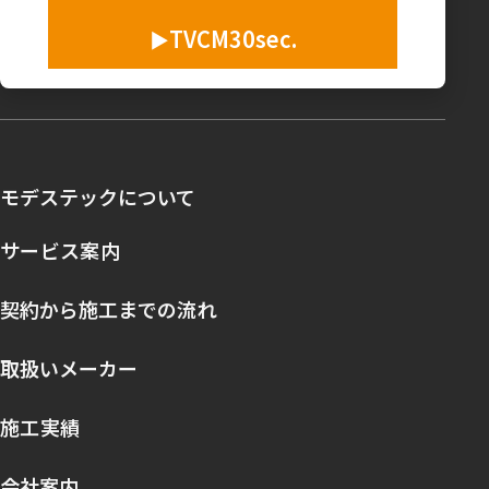
TVCM30sec.
モデステックについて
サービス案内
契約から施工までの流れ
取扱いメーカー
施工実績
会社案内