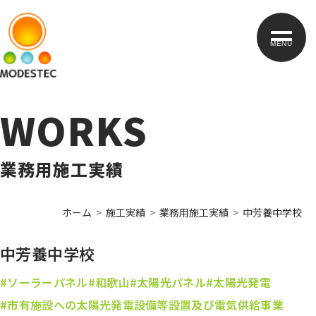
MENU
WORKS
業務用施工実績
ホーム
施工実績
業務用施工実績
中芳養中学校
中芳養中学校
#ソーラーパネル
#和歌山
#太陽光パネル
#太陽光発電
#市有施設への太陽光発電設備等設置及び電気供給事業