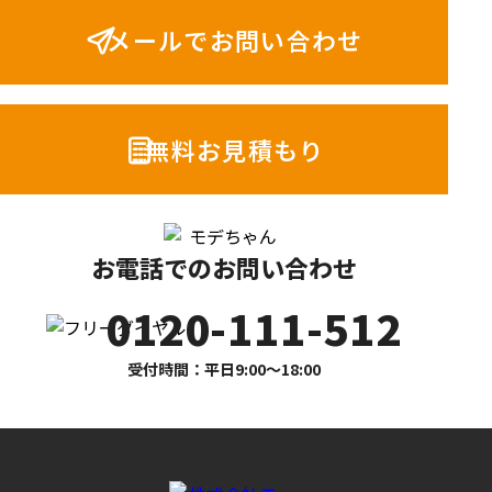
メールでお問い合わせ
無料お見積もり
お電話でのお問い合わせ
0120-111-512
受付時間：平日9:00〜18:00