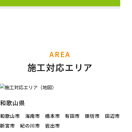
AREA
施工対応エリア
和歌山県
和歌山市 海南市 橋本市 有田市 御坊市 田辺市
新宮市 紀の川市 岩出市