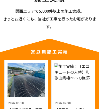
関西エリアで5,000件以上の施工実績。
きっとお近くにも、当社が工事を行ったお宅がありま
す。
家庭用施工実績
2026.06.10
2026.05.30