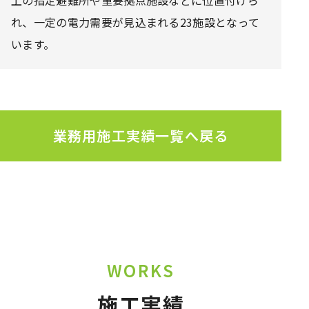
れ、一定の電力需要が見込まれる23施設となって
います。
業務用施工実績一覧へ戻る
WORKS
施工実績