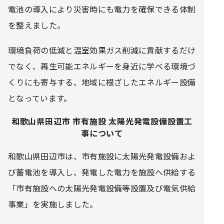
電池の導入により災害時にも電力を確保できる体制
を整えました。
環境負荷の低減と温室効果ガス削減に貢献するだけ
でなく、再生可能エネルギーを身近に学べる環境づ
くりにも寄与する、地域に根ざしたエネルギー設備
となっています。
和歌山県田辺市 市有施設 太陽光発電設備設置工
事について
和歌山県田辺市は、市有施設に太陽光発電設備およ
び蓄電池を導入し、発電した電力を施設へ供給する
「市有施設への太陽光発電設備等設置及び電気供給
事業」を実施しました。