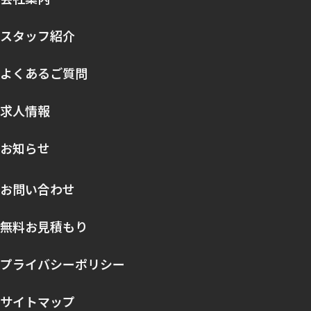
スタッフ紹介
よくあるご質問
求人情報
お知らせ
お問い合わせ
無料お見積もり
プライバシーポリシー
サイトマップ