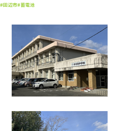
#田辺市
#蓄電池