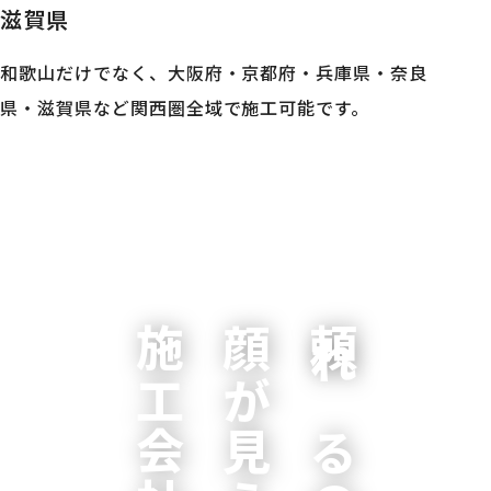
滋賀県
和歌山だけでなく、大阪府・京都府・兵庫県・奈良
県・滋賀県など関西圏全域で施工可能です。
施工会社。
顔が見える
頼れるのは、