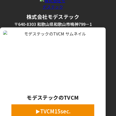
株式会社モデステック
〒640-8303 和歌山県和歌山市鳴神799－1
モデステックのTVCM
TVCM15sec.