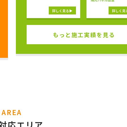
詳しく見る
詳しく見
もっと施工実績を見る
AREA
対応エリア