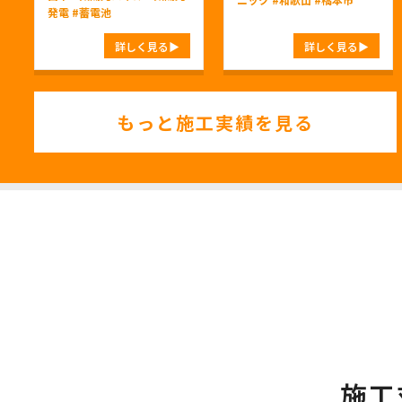
発電
#蓄電池
詳しく見る
詳しく見る
もっと施工実績を見る
施工