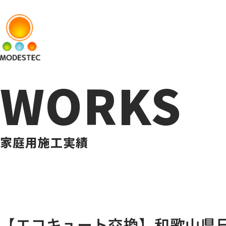
WORKS
家庭用施工実績
【エコキュート交換】和歌山県日