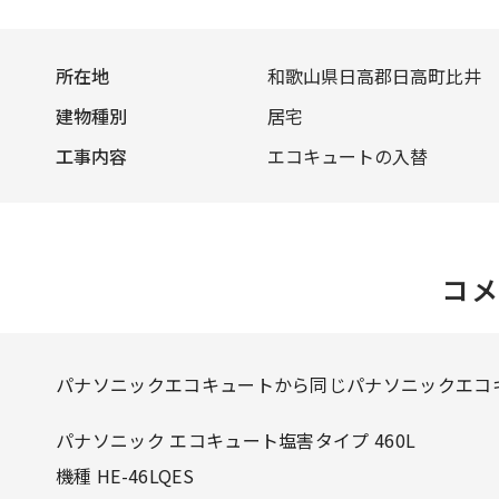
所在地
和歌山県日高郡日高町比井
建物種別
居宅
工事内容
エコキュートの入替
コ
パナソニックエコキュートから同じパナソニックエコ
パナソニック エコキュート塩害タイプ 460L
機種 HE-46LQES