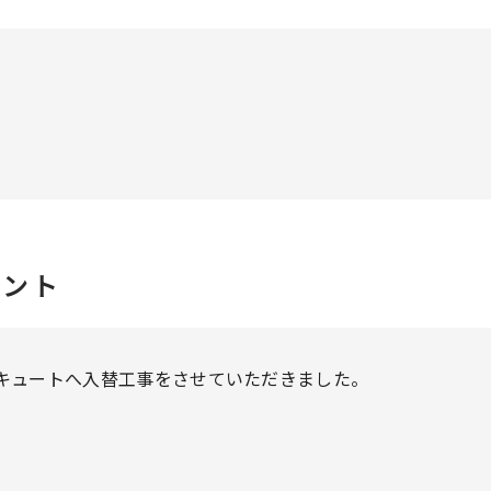
メント
キュートへ入替工事をさせていただきました。