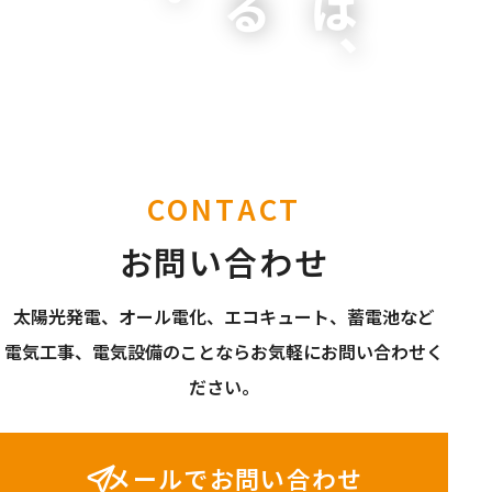
CONTACT
お問い合わせ
太陽光発電、オール電化、エコキュート、蓄電池など
電気工事、電気設備のことならお気軽にお問い合わせく
ださい。
メールでお問い合わせ