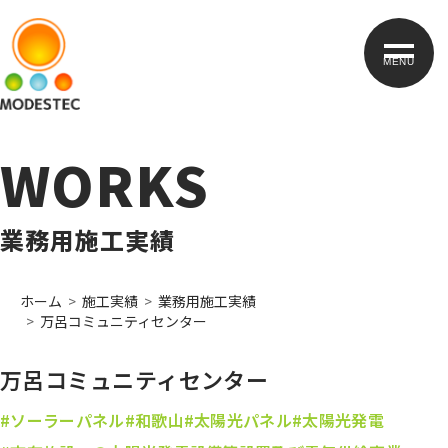
MENU
WORKS
業務用施工実績
ホーム
施工実績
業務用施工実績
万呂コミュニティセンター
万呂コミュニティセンター
#ソーラーパネル
#和歌山
#太陽光パネル
#太陽光発電