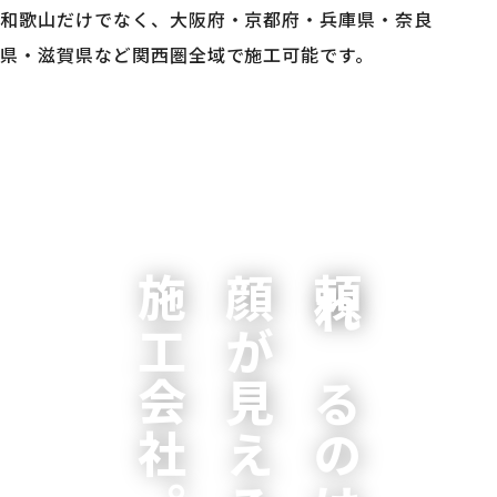
和歌山だけでなく、大阪府・京都府・兵庫県・奈良
県・滋賀県など関西圏全域で施工可能です。
施工会社。
顔が見える
頼れるのは、