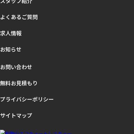
スタッフ紹介
よくあるご質問
求人情報
お知らせ
お問い合わせ
無料お見積もり
プライバシーポリシー
サイトマップ