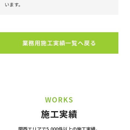
います。
業務用施工実績一覧へ戻る
WORKS
施工実績
関西エリアで5,000件以上の施工実績。