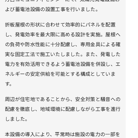
よび蓄電池設備の設置工事を行いました。
折板屋根の形状に合わせて効率的にパネルを配置
し、発電効率を最大限に高める設計を実施。屋根へ
の負荷や防水性能に十分配慮し、専用金具による確
実な固定工法で施工いたしました。また、発電した
電力を有効活用できるよう蓄電池設備を併設し、エ
ネルギーの安定供給を可能とする構成としていま
す。
周辺が住宅地であることから、安全対策と騒音への
配慮を徹底し、地域環境に配慮しながら工事を進行
しました。
本設備の導入により、平常時は施設の電力の一部を