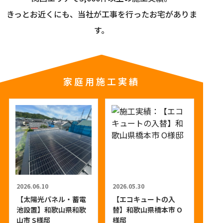
きっとお近くにも、当社が工事を行ったお宅がありま
す。
家庭用施工実績
2026.06.10
2026.05.30
【太陽光パネル・蓄電
【エコキュートの入
池設置】和歌山県和歌
替】和歌山県橋本市 O
山市 S様邸
様邸