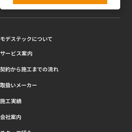
モデステックについて
サービス案内
契約から施工までの流れ
取扱いメーカー
施工実績
会社案内