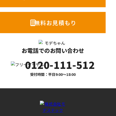
無料お見積もり
お電話でのお問い合わせ
0120-111-512
受付時間：平日9:00〜18:00