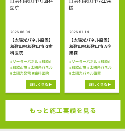
2026.06.04
2026.01.14
【太陽光パネル設置】
【太陽光パネル設置】
和歌山県和歌山市 G歯
和歌山県和歌山市 A企
科医院
業様
#ソーラーパネル
#和歌山
#ソーラーパネル
#和歌山
#和歌山市
#太陽光パネル
#和歌山市
#太陽光パネル
#太陽光発電
#歯科医院
#太陽光パネル設置
詳しく見る
詳しく見る
もっと施工実績を見る