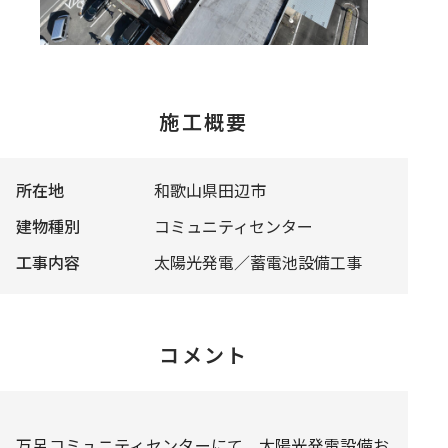
施工概要
所在地
和歌山県田辺市
建物種別
コミュニティセンター
工事内容
太陽光発電／蓄電池設備工事
コメント
万呂コミュニティセンターにて、太陽光発電設備お