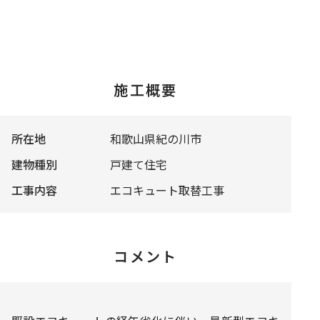
施工概要
所在地
和歌山県紀の川市
建物種別
戸建て住宅
工事内容
エコキュート取替工事
コメント