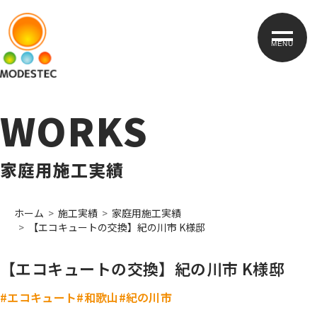
MENU
WORKS
家庭用施工実績
ホーム
施工実績
家庭用施工実績
【エコキュートの交換】紀の川市 K様邸
【エコキュートの交換】紀の川市 K様邸
#エコキュート
#和歌山
#紀の川市