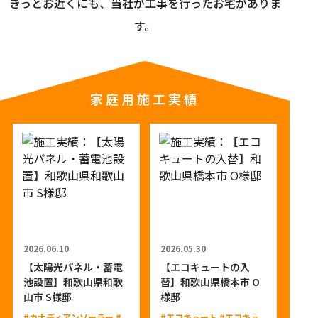
きっとお近くにも、当社が工事を行ったお宅がありま
す。
家庭用施工実績
2026.06.10
2026.05.30
【太陽光パネル・蓄電
【エコキュートの入
池設置】和歌山県和歌
替】和歌山県橋本市 O
山市 S様邸
様邸
#カナディアンソーラー
#
#エコキュート
#エコキュ