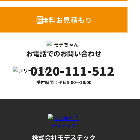
無料お見積もり
お電話でのお問い合わせ
0120-111-512
受付時間：平日9:00〜18:00
株式会社モデステック