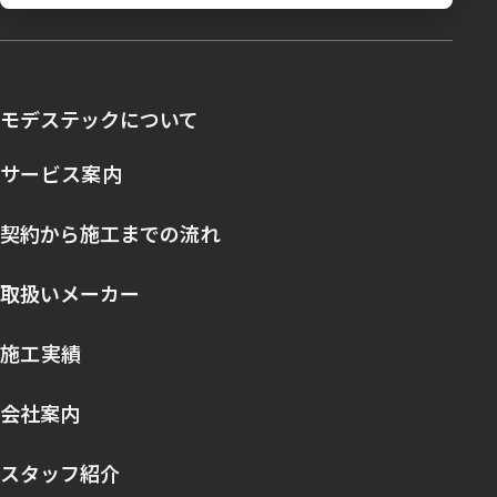
モデステックについて
サービス案内
契約から施工までの流れ
取扱いメーカー
施工実績
会社案内
スタッフ紹介