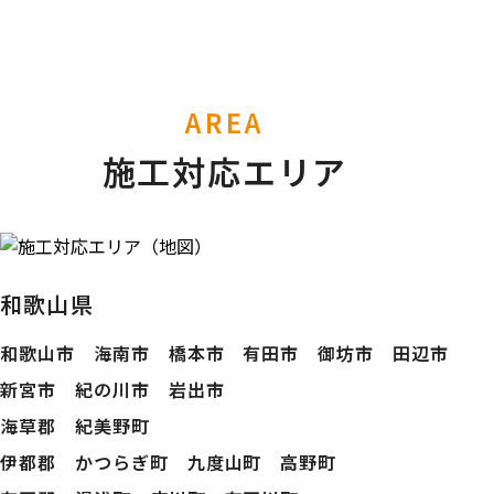
AREA
施工対応エリア
和歌山県
和歌山市 海南市 橋本市 有田市 御坊市 田辺市
新宮市 紀の川市 岩出市
海草郡 紀美野町
伊都郡 かつらぎ町 九度山町 高野町