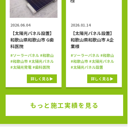
2026.06.04
2026.01.14
【太陽光パネル設置】
【太陽光パネル設置】
和歌山県和歌山市 G歯
和歌山県和歌山市 A企
科医院
業様
#ソーラーパネル
#和歌山
#ソーラーパネル
#和歌山
#和歌山市
#太陽光パネル
#和歌山市
#太陽光パネル
#太陽光発電
#歯科医院
#太陽光パネル設置
詳しく見る
詳しく見る
もっと施工実績を見る