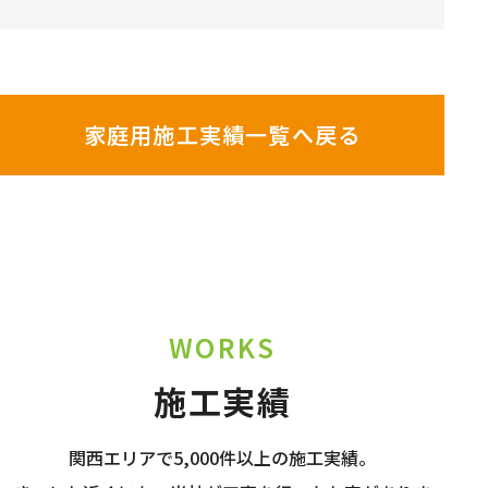
家庭用施工実績一覧へ戻る
WORKS
施工実績
関西エリアで5,000件以上の施工実績。