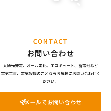
CONTACT
お問い合わせ
太陽光発電、オール電化、エコキュート、蓄電池など
電気工事、電気設備のことならお気軽にお問い合わせく
ださい。
メールでお問い合わせ