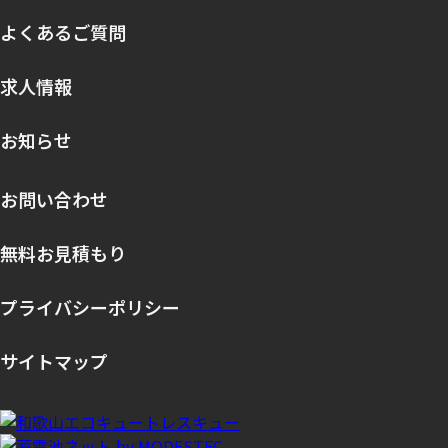
よくあるご質問
求人情報
お知らせ
お問い合わせ
無料お見積もり
プライバシーポリシー
サイトマップ