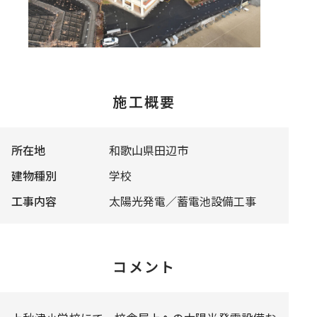
施工概要
所在地
和歌山県田辺市
建物種別
学校
工事内容
太陽光発電／蓄電池設備工事
コメント