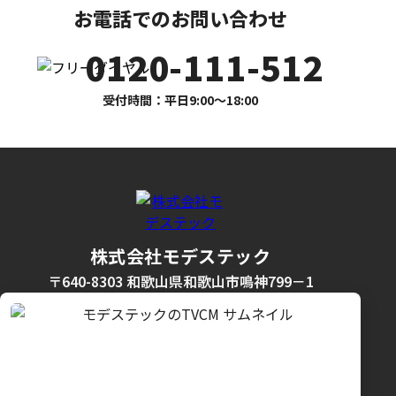
お電話でのお問い合わせ
0120-111-512
受付時間：平日9:00〜18:00
株式会社モデステック
〒640-8303 和歌山県和歌山市鳴神799－1