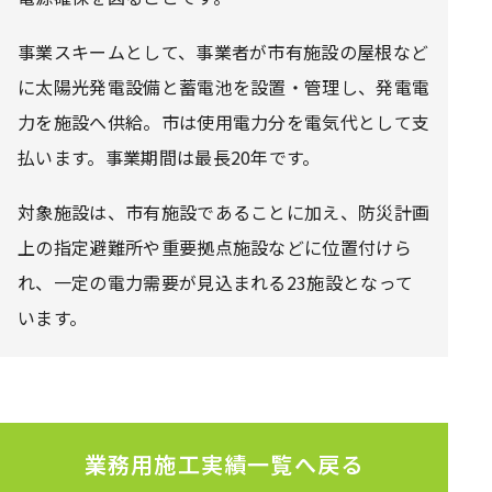
事業スキームとして、事業者が市有施設の屋根など
に太陽光発電設備と蓄電池を設置・管理し、発電電
力を施設へ供給。市は使用電力分を電気代として支
払います。事業期間は最長20年です。
対象施設は、市有施設であることに加え、防災計画
上の指定避難所や重要拠点施設などに位置付けら
れ、一定の電力需要が見込まれる23施設となって
います。
業務用施工実績一覧へ戻る