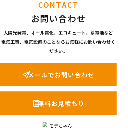
CONTACT
お問い合わせ
太陽光発電、オール電化、エコキュート、蓄電池など
電気工事、電気設備のことならお気軽にお問い合わせく
ださい。
メールでお問い合わせ
無料お見積もり