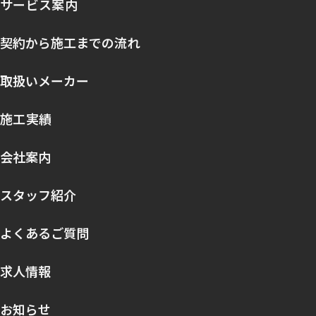
サービス案内
契約から施工までの流れ
取扱いメーカー
施工実績
会社案内
スタッフ紹介
よくあるご質問
求人情報
お知らせ