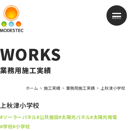
MENU
WORKS
業務用施工実績
ホーム
施工実績
業務用施工実績
上秋津小学校
上秋津小学校
#ソーラーパネル
#公共施設
#太陽光パネル
#太陽光発電
#学校
#小学校