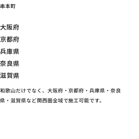
串本町
大阪府
京都府
兵庫県
奈良県
滋賀県
和歌山だけでなく、大阪府・京都府・兵庫県・奈良
県・滋賀県など関西圏全域で施工可能です。