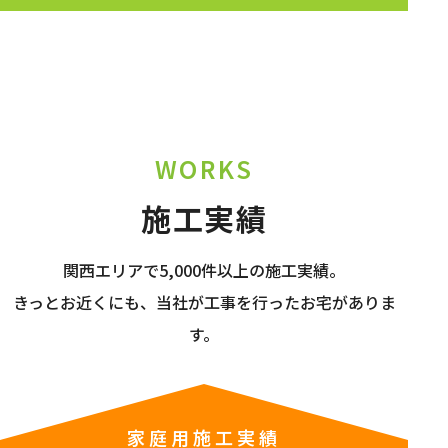
WORKS
施工実績
関西エリアで5,000件以上の施工実績。
きっとお近くにも、当社が工事を行ったお宅がありま
す。
家庭用施工実績