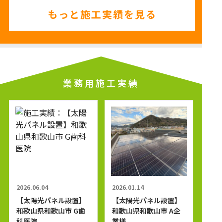
もっと施工実績を見る
業務用施工実績
2026.06.04
2026.01.14
【太陽光パネル設置】
【太陽光パネル設置】
和歌山県和歌山市 G歯
和歌山県和歌山市 A企
科医院
業様