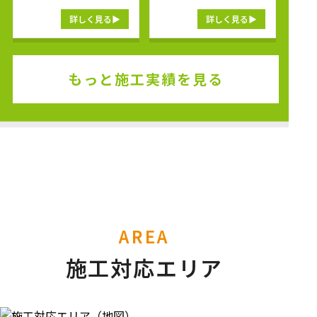
詳しく見る
詳しく見る
もっと施工実績を見る
AREA
施工対応エリア