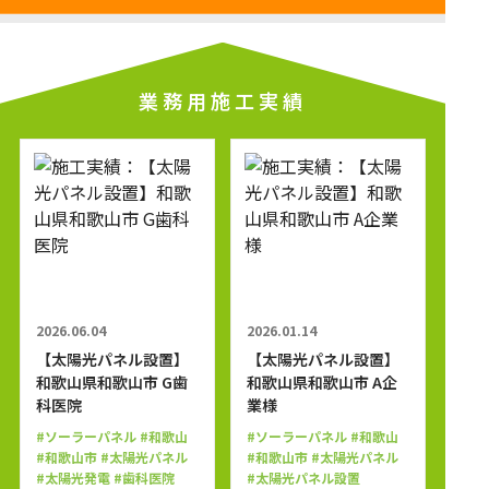
業務用施工実績
2026.06.04
2026.01.14
【太陽光パネル設置】
【太陽光パネル設置】
和歌山県和歌山市 G歯
和歌山県和歌山市 A企
科医院
業様
#ソーラーパネル
#和歌山
#ソーラーパネル
#和歌山
#和歌山市
#太陽光パネル
#和歌山市
#太陽光パネル
#太陽光発電
#歯科医院
#太陽光パネル設置