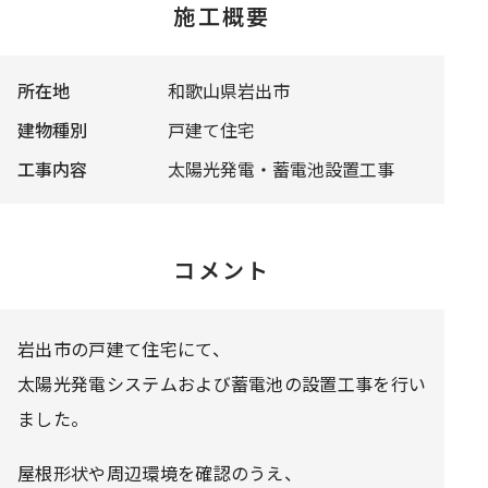
施工概要
所在地
和歌山県岩出市
建物種別
戸建て住宅
工事内容
太陽光発電・蓄電池設置工事
コメント
岩出市の戸建て住宅にて、
太陽光発電システムおよび蓄電池の設置工事を行い
ました。
屋根形状や周辺環境を確認のうえ、