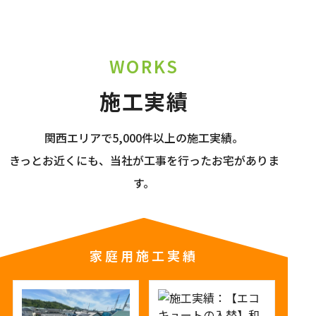
WORKS
施工実績
関西エリアで5,000件以上の施工実績。
きっとお近くにも、当社が工事を行ったお宅がありま
す。
家庭用施工実績