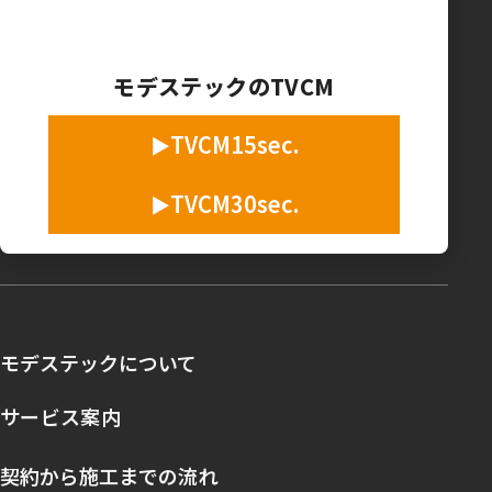
モデステックのTVCM
TVCM15sec.
TVCM30sec.
モデステックについて
サービス案内
契約から施工までの流れ