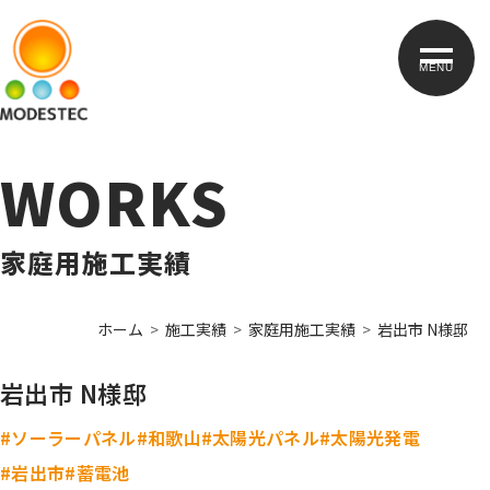
MENU
WORKS
家庭用施工実績
ホーム
施工実績
家庭用施工実績
岩出市 N様邸
岩出市 N様邸
#ソーラーパネル
#和歌山
#太陽光パネル
#太陽光発電
#岩出市
#蓄電池