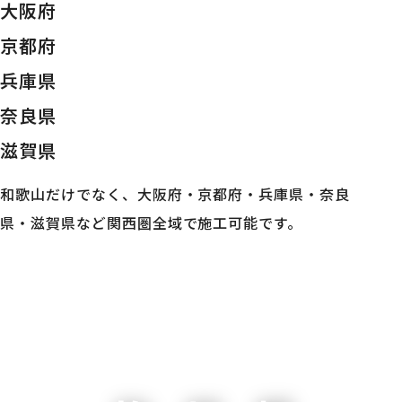
大阪府
京都府
兵庫県
奈良県
滋賀県
和歌山だけでなく、大阪府・京都府・兵庫県・奈良
県・滋賀県など関西圏全域で施工可能です。