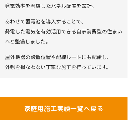
発電効率を考慮したパネル配置を設計。
あわせて蓄電池を導入することで、
発電した電気を有効活用できる自家消費型の住まい
へと整備しました。
屋外機器の設置位置や配線ルートにも配慮し、
外観を損なわない丁寧な施工を行っています。
家庭用施工実績一覧へ戻る