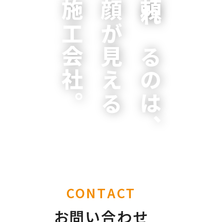
施工会社。
顔が見える
頼れるのは、
CONTACT
お問い合わせ