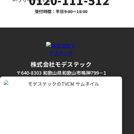
0120-111-512
受付時間：平日9:00〜18:00
株式会社モデステック
〒640-8303 和歌山県和歌山市鳴神799－1