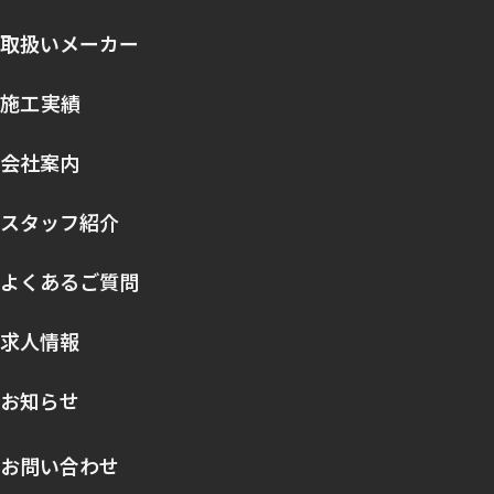
取扱いメーカー
施工実績
会社案内
スタッフ紹介
よくあるご質問
求人情報
お知らせ
お問い合わせ