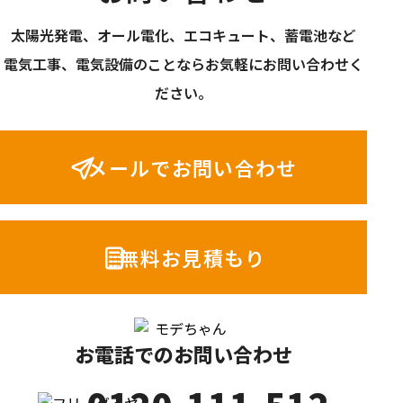
太陽光発電、オール電化、エコキュート、蓄電池など
電気工事、電気設備のことならお気軽にお問い合わせく
ださい。
メールでお問い合わせ
無料お見積もり
お電話でのお問い合わせ