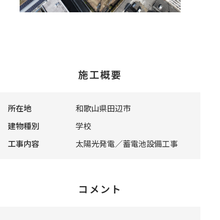
施工概要
所在地
和歌山県田辺市
建物種別
学校
工事内容
太陽光発電／蓄電池設備工事
コメント