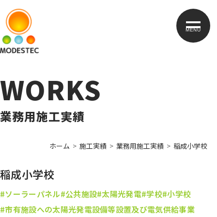
MENU
WORKS
業務用施工実績
ホーム
施工実績
業務用施工実績
稲成小学校
稲成小学校
#ソーラーパネル
#公共施設
#太陽光発電
#学校
#小学校
#市有施設への太陽光発電設備等設置及び電気供給事業