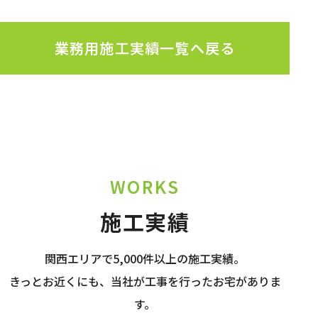
業務用施工実績一覧へ戻る
WORKS
施工実績
関西エリアで5,000件以上の施工実績。
きっとお近くにも、当社が工事を行ったお宅がありま
す。