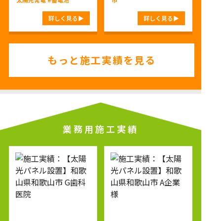
詳しく見る
詳しく見る
もっと施工実績を見る
業務用施工実績