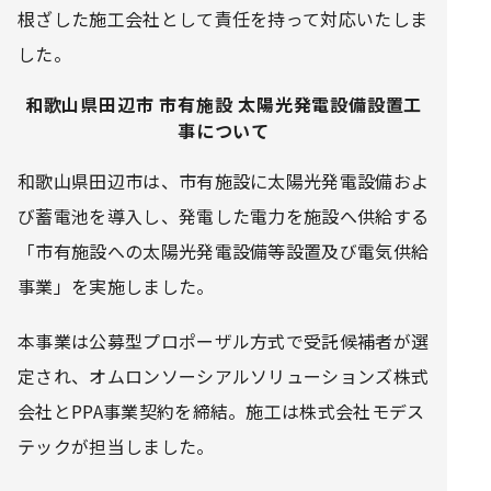
根ざした施工会社として責任を持って対応いたしま
した。
和歌山県田辺市 市有施設 太陽光発電設備設置工
事について
和歌山県田辺市は、市有施設に太陽光発電設備およ
び蓄電池を導入し、発電した電力を施設へ供給する
「市有施設への太陽光発電設備等設置及び電気供給
事業」を実施しました。
本事業は公募型プロポーザル方式で受託候補者が選
定され、オムロンソーシアルソリューションズ株式
会社とPPA事業契約を締結。施工は株式会社モデス
テックが担当しました。