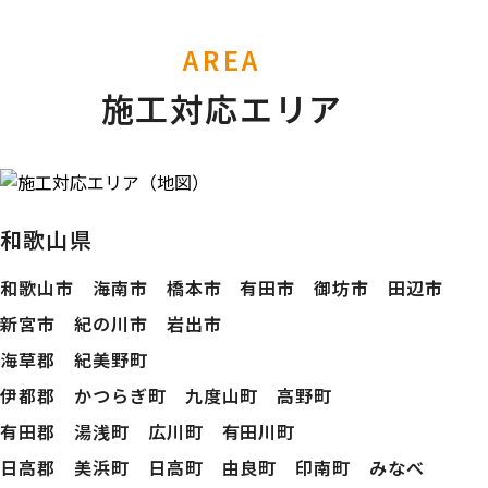
AREA
施工対応エリア
和歌山県
和歌山市 海南市 橋本市 有田市 御坊市 田辺市
新宮市 紀の川市 岩出市
海草郡 紀美野町
伊都郡 かつらぎ町 九度山町 高野町
有田郡 湯浅町 広川町 有田川町
日高郡 美浜町 日高町 由良町 印南町 みなべ