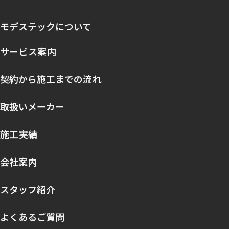
モデステックについて
サービス案内
契約から施工までの流れ
取扱いメーカー
施工実績
会社案内
スタッフ紹介
よくあるご質問