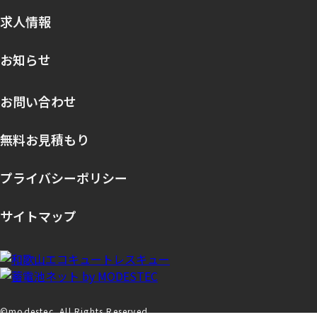
求人情報
お知らせ
お問い合わせ
無料お見積もり
プライバシーポリシー
サイトマップ
©modestec. All Rights Reserved.