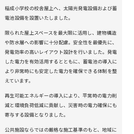
稲成小学校の校舎屋上へ、太陽光発電設備および蓄
電池設備を設置いたしました。
限られた屋上スペースを最大限に活用し、建物構造
や防水層への影響に十分配慮。安全性を最優先に、
発電効率の高いレイアウト設計を行いました。発電
した電力を有効活用するとともに、蓄電池の導入に
より非常時にも安定した電力を確保できる体制を整
えています。
再生可能エネルギーの導入により、平常時の電力削
減と環境負荷低減に貢献し、災害時の電力確保にも
寄与する設備となりました。
公共施設ならではの厳格な施工基準のもと、地域に