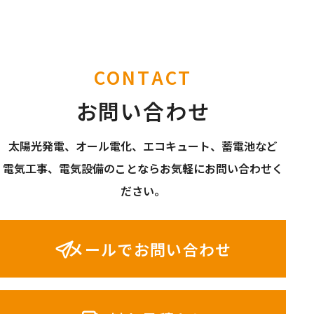
CONTACT
お問い合わせ
太陽光発電、オール電化、エコキュート、蓄電池など
電気工事、電気設備のことならお気軽にお問い合わせく
ださい。
メールでお問い合わせ