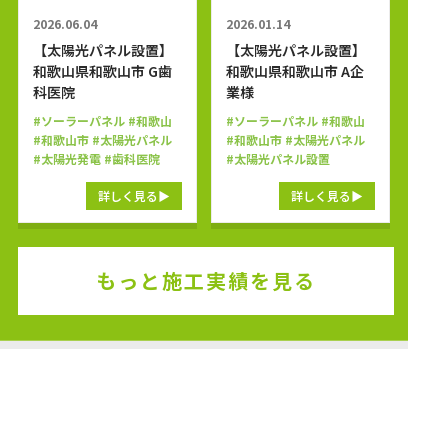
2026.06.04
2026.01.14
【太陽光パネル設置】
【太陽光パネル設置】
和歌山県和歌山市 G歯
和歌山県和歌山市 A企
科医院
業様
#ソーラーパネル
#和歌山
#ソーラーパネル
#和歌山
#和歌山市
#太陽光パネル
#和歌山市
#太陽光パネル
#太陽光発電
#歯科医院
#太陽光パネル設置
詳しく見る
詳しく見る
もっと施工実績を見る