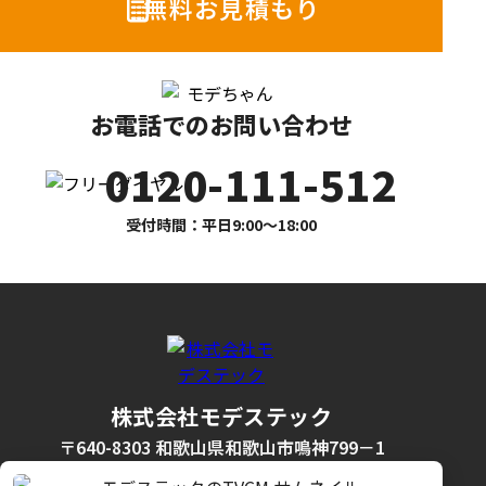
無料お見積もり
お電話でのお問い合わせ
0120-111-512
受付時間：平日9:00〜18:00
株式会社モデステック
〒640-8303 和歌山県和歌山市鳴神799－1