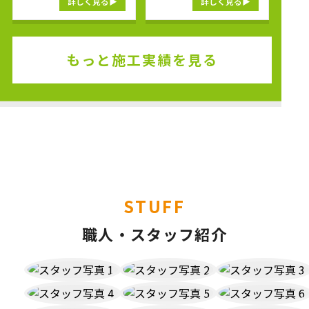
詳しく見る
詳しく見る
もっと施工実績を見る
STUFF
職人・スタッフ紹介