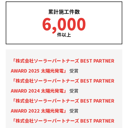
累計施工件数
6,000
件以上
「株式会社ソーラーパートナーズ BEST PARTNER
AWARD 2025 太陽光発電」
受賞
「株式会社ソーラーパートナーズ BEST PARTNER
AWARD 2024 太陽光発電」
受賞
「株式会社ソーラーパートナーズ BEST PARTNER
AWARD 2022 太陽光発電」
受賞
「株式会社ソーラーパートナーズ BEST PARTNER