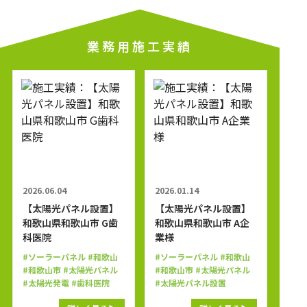
業務用施工実績
2026.06.04
2026.01.14
【太陽光パネル設置】
【太陽光パネル設置】
和歌山県和歌山市 G歯
和歌山県和歌山市 A企
科医院
業様
#ソーラーパネル
#和歌山
#ソーラーパネル
#和歌山
#和歌山市
#太陽光パネル
#和歌山市
#太陽光パネル
#太陽光発電
#歯科医院
#太陽光パネル設置