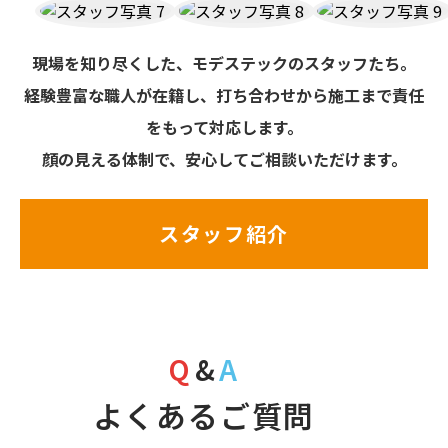
現場を知り尽くした、モデステックのスタッフたち。
経験豊富な職人が在籍し、打ち合わせから施工まで責任
をもって対応します。
顔の見える体制で、安心してご相談いただけます。
スタッフ紹介
Q
&
A
よくあるご質問