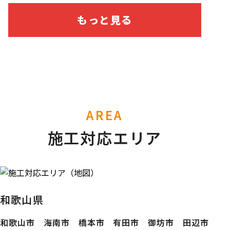
もっと見る
AREA
施工対応エリア
和歌山県
和歌山市 海南市 橋本市 有田市 御坊市 田辺市