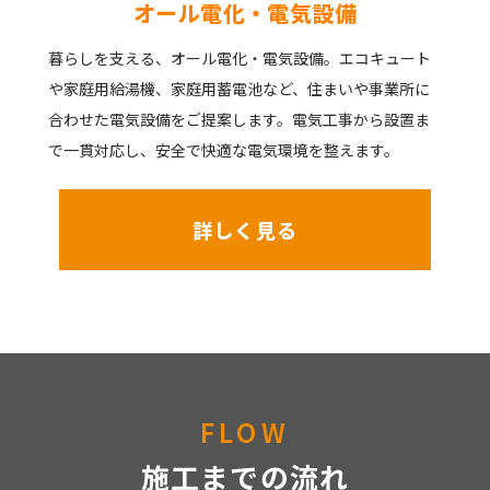
オール電化・電気設備
暮らしを支える、オール電化・電気設備。エコキュート
や家庭用給湯機、家庭用蓄電池など、住まいや事業所に
合わせた電気設備をご提案します。電気工事から設置ま
で一貫対応し、安全で快適な電気環境を整えます。
詳しく見る
FLOW
施工までの流れ