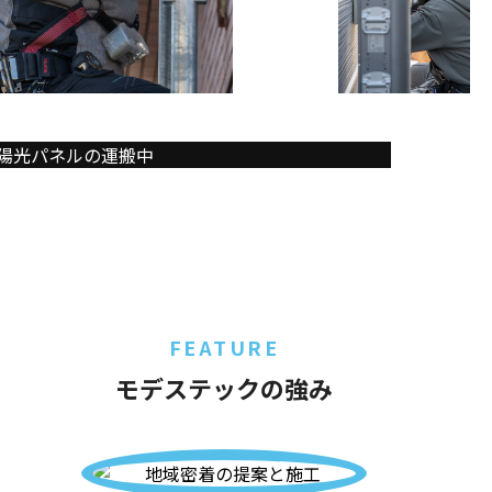
FEATURE
モデステックの強み