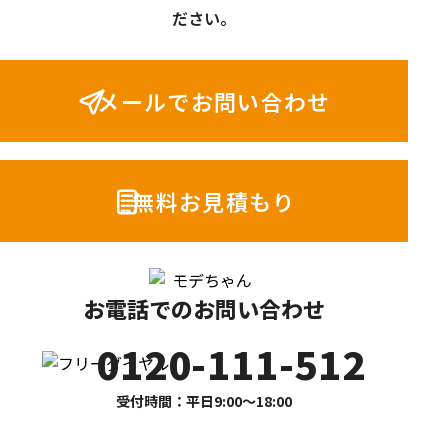
ださい。
メールでお問い合わせ
無料お見積もり
お電話でのお問い合わせ
0120-111-512
受付時間：平日9:00〜18:00