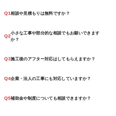
Q1
相談や見積もりは無料ですか？
小さな工事や部分的な相談でもお願いできます
Q2
か？
Q3
施工後のアフター対応はしてもらえますか？
Q4
企業・法人の工事にも対応していますか？
Q5
補助金や制度についても相談できますか？