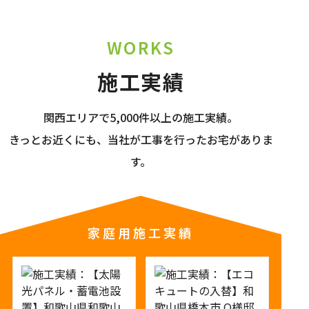
WORKS
施工実績
関西エリアで5,000件以上の施工実績。
きっとお近くにも、当社が工事を行ったお宅がありま
す。
家庭用施工実績