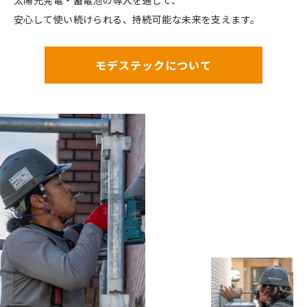
太陽光発電・蓄電池の導入を通じて、
安心して使い続けられる、持続可能な未来を支えます。
モデステックについて