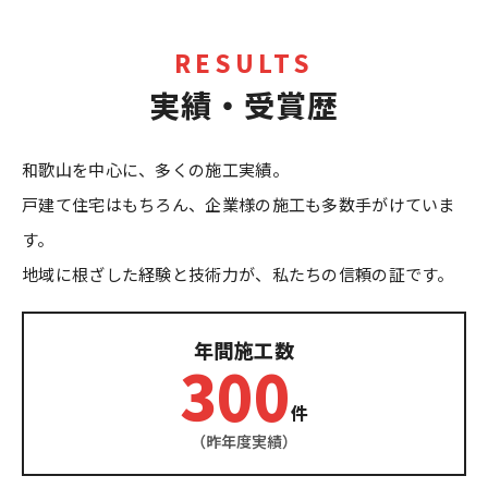
RESULTS
実績・受賞歴
和歌山を中心に、多くの施工実績。
戸建て住宅はもちろん、企業様の施工も多数手がけていま
す。
地域に根ざした経験と技術力が、私たちの信頼の証です。
年間施工数
300
件
（昨年度実績）