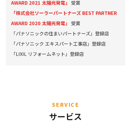
AWARD 2021 太陽光発電」
受賞
「株式会社ソーラーパートナーズ BEST PARTNER
AWARD 2020 太陽光発電」
受賞
「パナソニックの住まいパートナーズ」登録店
「パナソニック エキスパート工事店」登録店
「LIXIL リフォームネット」登録店
SERVICE
サービス