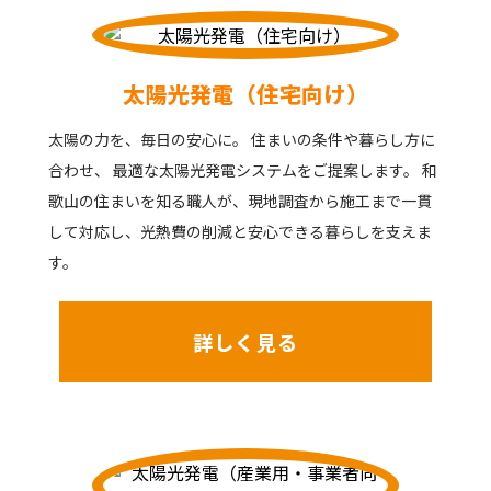
太陽光発電（住宅向け）
太陽の力を、毎日の安心に。 住まいの条件や暮らし方に
合わせ、 最適な太陽光発電システムをご提案します。 和
歌山の住まいを知る職人が、現地調査から施工まで一貫
して対応し、光熱費の削減と安心できる暮らしを支えま
す。
詳しく見る