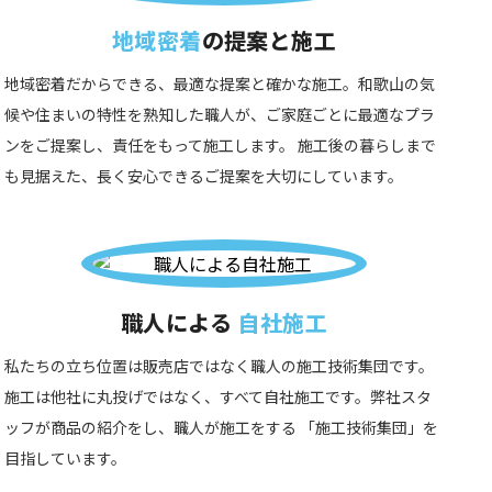
地域密着
の提案と施工
地域密着だからできる、最適な提案と確かな施工。和歌山の気
候や住まいの特性を熟知した職人が、ご家庭ごとに最適なプラ
ンをご提案し、責任をもって施工します。 施工後の暮らしまで
も見据えた、長く安心できるご提案を大切にしています。
職人による
自社施工
私たちの立ち位置は販売店ではなく職人の施工技術集団です。
施工は他社に丸投げではなく、すべて自社施工です。弊社スタ
ッフが商品の紹介をし、職人が施工をする 「施工技術集団」を
目指しています。