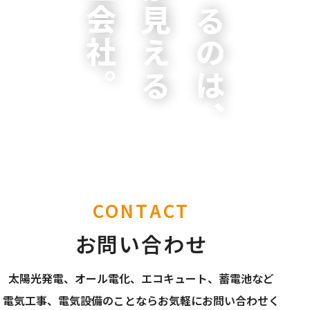
施工会社。
顔が見える
頼れるのは、
CONTACT
お問い合わせ
太陽光発電、オール電化、エコキュート、蓄電池など
電気工事、電気設備のことならお気軽にお問い合わせく