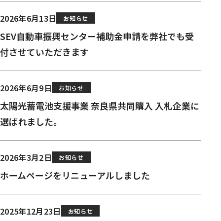
2026年6月13日
お知らせ
SEV自動車振興センター補助金申請を弊社でも受
付させていただきます
2026年6月9日
お知らせ
太陽光蓄電池支援事業 奈良県共同購入 入札企業に
選ばれました。
2026年3月2日
お知らせ
ホームページをリニューアルしました
2025年12月23日
お知らせ