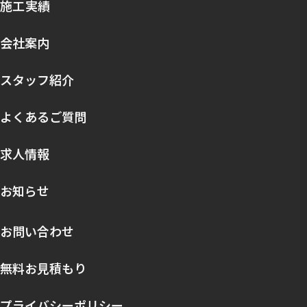
施工実績
会社案内
スタッフ紹介
よくあるご質問
求人情報
お知らせ
お問い合わせ
無料お見積もり
プライバシーポリシー