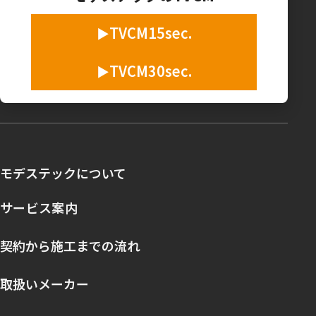
TVCM15sec.
TVCM30sec.
モデステックについて
サービス案内
契約から施工までの流れ
取扱いメーカー