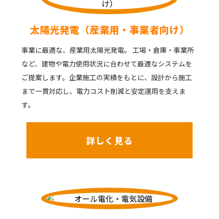
太陽光発電（産業用・事業者向け）
事業に最適な、産業用太陽光発電。 工場・倉庫・事業所
など、建物や電力使用状況に合わせて最適なシステムを
ご提案します。企業施工の実績をもとに、設計から施工
まで一貫対応し、電力コスト削減と安定運用を支えま
す。
詳しく見る