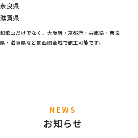
奈良県
滋賀県
和歌山だけでなく、大阪府・京都府・兵庫県・奈良
県・滋賀県など関西圏全域で施工可能です。
NEWS
お知らせ