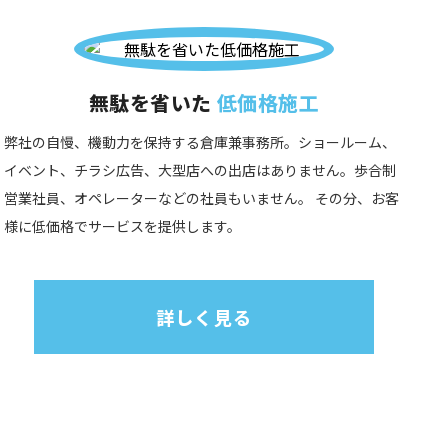
無駄を省いた
低価格施工
弊社の自慢、機動力を保持する倉庫兼事務所。ショールーム、
イベント、チラシ広告、大型店への出店はありません。歩合制
営業社員、オペレーターなどの社員もいません。 その分、お客
様に低価格でサービスを提供します。
詳しく見る