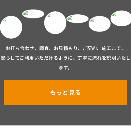
お打ち合わせ、調査、お見積もり、ご契約、施工まで。
安心してご利用いただけるように、丁寧に流れを説明いたし
ます。
もっと見る