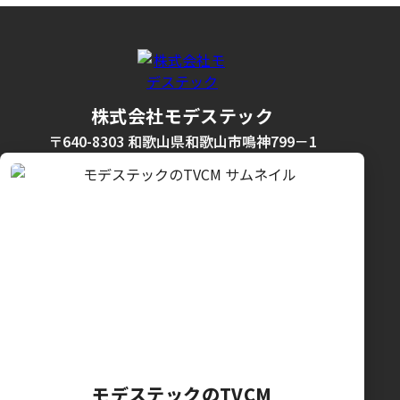
株式会社モデステック
〒640-8303 和歌山県和歌山市鳴神799－1
モデステックのTVCM